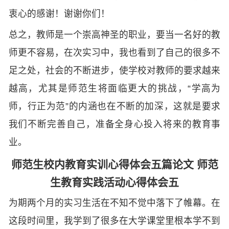
衷心的感谢！谢谢你们！
总之，教师是一个崇高神圣的职业，要当一名好的教
师更不容易，在次实习中，我也看到了自己的很多不
足之处，社会的不断进步，使学校对教师的要求越来
越高，尤其是师范生将面临更大的挑战，“学高为
师，行正为范”的内涵也在不断的加深，这就是要求
我们不断完善自己，准备全身心投入将来的教育事
业。
师范生校内教育实训心得体会五篇论文 师范
生教育实践活动心得体会五
为期两个月的实习生活在不知不觉中落下了帷幕。在
这段时间里，我学到了很多在大学课堂里根本学不到