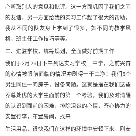
心听取别人的意见和批评。这一方面巩固了我们之间
的友谊，另一方面给我的实习工作起了很大的帮助，
我从不同的队友身上学到了很多，如不同的教学风
格，班主任工作技巧等等。
二、进驻学校，统筹规划，全面做好前期工作
我们于2月26日下午到达实习学校__中学，之前兴奋
的心情被眼前面临的情况冲刷得一干二净：我们5个
男生同住一间房子，设备简陋。这就是摆在我们这些
养尊处优的大学生面前的第一个考验，我们及时清醒
的认识到面前的困难，排除沮丧的心情，齐心协力的
安置行李，布置房间，找来
生活用品，很快我们在这样的环境中安顿下来。刚安