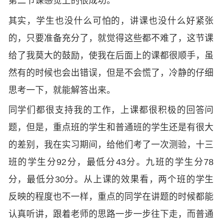
第二节课感觉上的很成功。
其实，学生也没什么可怕的，讲课也没什么好紧张
的，只要准备充分了，就觉得这些都不难了，这节课
给了我莫大的鼓励，使我在后面上的课都很顺手，虽
然有的时候也会出错误，但是不会慌了，冷静的仔细
思考一下，就能解答出来。
同学们都很支持我的工作，上课都很积极的回答问
题，但是，重点班的学生和普通班的学生还是有很大
的差别，我在实习期间，给他们考了一次测验，十三
班的学生分92分，最低分43分。九班的学生分78
分，最低分30分。从上课的效果看，两个班的学生
反映的程度也不一样，重点的同学在讲题的时候都能
认真听讲，跟着老师的思路一步一步往下走，而普通