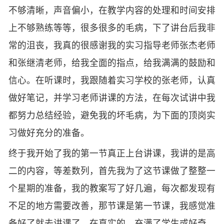
不够清晰，声音偏小，在教学内容的处理和时间安排
上不够熟练等等，很多很多的毛病，下了讲台后我非
常的沮丧，我真的很感谢我的实习指导老师张杰老师
和张继清老师，给我全面的指点，给我满满的鼓励和
信心。在听课时，我跟随着实习学校的张老师，认真
做好笔记，并学习老师讲课的方法，在每次试讲中我
都努力总结经验，避免我的坏毛病，为下面的顶岗实
习做好充分的准备。
终于我开始了我的第一节真正上台讲课，我讲的是高
二的内容，等差数列，首先我为了这节课做了整整一
个星期的准备，我的教案写了好几遍，每次都发现有
不足的地方需要改善，那节课是第一节课，我感觉准
备好了就去讲课了，在真实的，充满了学生或好奇，