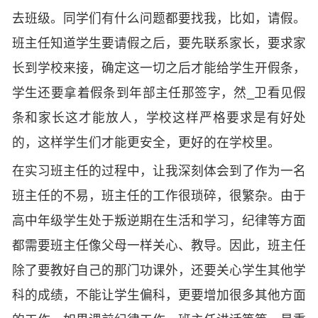
去班级。同学们有什么问题都要找我，比如，请假。
班主任知道学生要请假之后，要先联系家长，要求家
长到学校来接，确定这一切之后才能给学生开假条，
学生还要拿着假条到年部主任那签字，然_卫看见假
条和家长这才能放人，学校这样严格要求是有好处
的，这样学生们才能更安全，更好的在学校里。
在实习班主任的过程中，让我深刻体会到了作为一名
班主任的不易，班主任的工作很琐碎，很繁杂。由于
高中年级学生处于叛逆期在生活和学习，纪律等方面
都需要班主任像父母一样关心、教导。因此，班主任
除了要教好自己的那门功课外，还要关心学生其他学
科的成绩，不能让学生偏科，更要增加很多其他方面