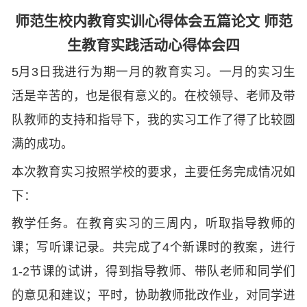
师范生校内教育实训心得体会五篇论文 师范
生教育实践活动心得体会四
5月3日我进行为期一月的教育实习。一月的实习生
活是辛苦的，也是很有意义的。在校领导、老师及带
队教师的支持和指导下，我的实习工作了得了比较圆
满的成功。
本次教育实习按照学校的要求，主要任务完成情况如
下：
教学任务。在教育实习的三周内，听取指导教师的
课；写听课记录。共完成了4个新课时的教案，进行
1-2节课的试讲，得到指导教师、带队老师和同学们
的意见和建议；平时，协助教师批改作业，对同学进