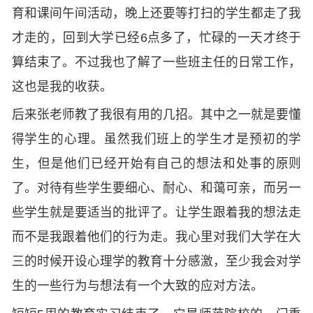
育和课间午间活动，晚上还要等打扫的学生都走了我
才走的，回到大学已经6点多了，忙碌的一天才终于
算结束了。不过我也了解了一些班主任的日常工作，
这也是我的收获。
后来张老师教了我很有用的几招。其中之一就是要懂
得学生的心理。虽然我们班上的学生才是预初的学
生，但是他们已经开始有自己的想法和处事的原则
了。对待有些学生要细心、耐心、和蔼可亲，而另一
些学生就是要适当的批评了。让学生跟着我的想法走
而不是我跟着他们的行为走。我心里对我们大学在大
三的时候开设心理学的教育十分感激，至少我会对学
生的一些行为与想法有一个大致的应对方法。