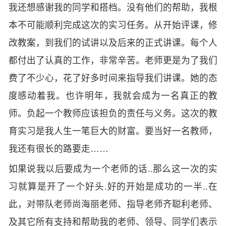
我还想感谢我的同学和搭档。没有他们的帮助，我根
本不可能顺利完成这次的实习任务。从开始评课，修
改教案，到我们的试讲以及后来的正式讲课。每个人
都付出了认真的工作，非常辛苦。老师更是为了我们
费了不少心，花了好多时间来指导我们讲课。她的态
度感动着我。也许明年，我就会成为一名真正的教
师。负起一个教师应该担负的责任与义务。这次的教
育实习是我人生一笔巨大的财富。要当好一名教师，
我还有很长的路要走……
如果说我以后要成为一个老师的话..那么这一次的实
习就算是开了一个好头.好的开始是成功的一半..在
此，对带队老师尚海丽老师、指导老师齐聪利老师、
及其它所有支持和帮助我的老师、领导、同学们表示