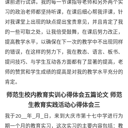
课前进行试讲。我的每一节课指导老师和另外两个实
习的政治老师都坚持听课，在课后细心帮我评课，针
对我课堂上出现的缺点提出宝贵意见，并且肯定了我
的一些可取之处，让我倍受鼓舞，在课后努力改正，
提高教学水平，以确保在下一次的教学中不出现同样
的错误，在这样的努力下，我在教态、语言、板书、
提问技巧、与学生互动各方面都有了显著的提高，老
师的赞赏和学生成绩的提高是对我的教学水平充分的
肯定。
师范生校内教育实训心得体会五篇论文 师范
生教育实践活动心得体会三
我于20__年_月_日，来到大庆市第十七中学进行为
期一个月的教育实习，这次实习的主要内容包括：教