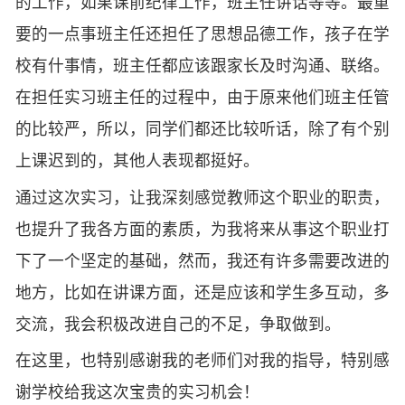
的工作，如果课前纪律工作，班主任讲话等等。最重
要的一点事班主任还担任了思想品德工作，孩子在学
校有什事情，班主任都应该跟家长及时沟通、联络。
在担任实习班主任的过程中，由于原来他们班主任管
的比较严，所以，同学们都还比较听话，除了有个别
上课迟到的，其他人表现都挺好。
通过这次实习，让我深刻感觉教师这个职业的职责，
也提升了我各方面的素质，为我将来从事这个职业打
下了一个坚定的基础，然而，我还有许多需要改进的
地方，比如在讲课方面，还是应该和学生多互动，多
交流，我会积极改进自己的不足，争取做到。
在这里，也特别感谢我的老师们对我的指导，特别感
谢学校给我这次宝贵的实习机会！