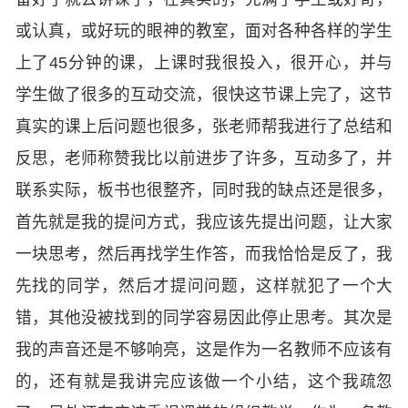
或认真，或好玩的眼神的教室，面对各种各样的学生
上了45分钟的课，上课时我很投入，很开心，并与
学生做了很多的互动交流，很快这节课上完了，这节
真实的课上后问题也很多，张老师帮我进行了总结和
反思，老师称赞我比以前进步了许多，互动多了，并
联系实际，板书也很整齐，同时我的缺点还是很多，
首先就是我的提问方式，我应该先提出问题，让大家
一块思考，然后再找学生作答，而我恰恰是反了，我
先找的同学，然后才提问问题，这样就犯了一个大
错，其他没被找到的同学容易因此停止思考。其次是
我的声音还是不够响亮，这是作为一名教师不应该有
的，还有就是我讲完应该做一个小结，这个我疏忽