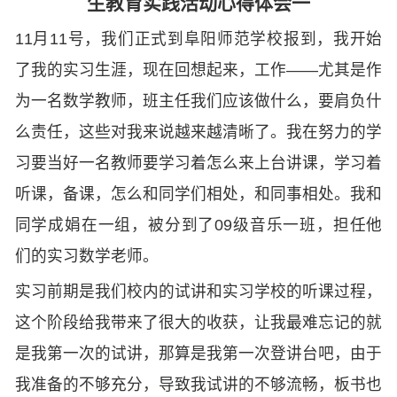
生教育实践活动心得体会一
11月11号，我们正式到阜阳师范学校报到，我开始
了我的实习生涯，现在回想起来，工作——尤其是作
为一名数学教师，班主任我们应该做什么，要肩负什
么责任，这些对我来说越来越清晰了。我在努力的学
习要当好一名教师要学习着怎么来上台讲课，学习着
听课，备课，怎么和同学们相处，和同事相处。我和
同学成娟在一组，被分到了09级音乐一班，担任他
们的实习数学老师。
实习前期是我们校内的试讲和实习学校的听课过程，
这个阶段给我带来了很大的收获，让我最难忘记的就
是我第一次的试讲，那算是我第一次登讲台吧，由于
我准备的不够充分，导致我试讲的不够流畅，板书也