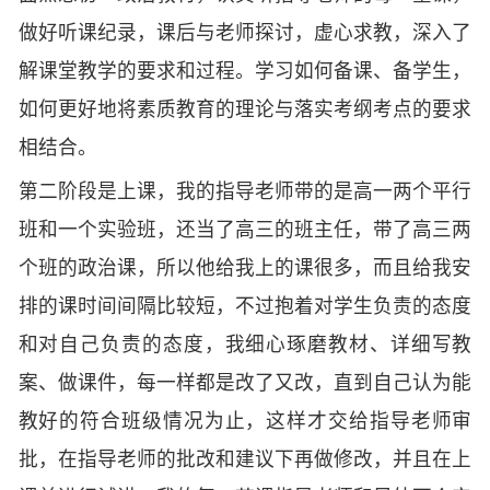
做好听课纪录，课后与老师探讨，虚心求教，深入了
解课堂教学的要求和过程。学习如何备课、备学生，
如何更好地将素质教育的理论与落实考纲考点的要求
相结合。
第二阶段是上课，我的指导老师带的是高一两个平行
班和一个实验班，还当了高三的班主任，带了高三两
个班的政治课，所以他给我上的课很多，而且给我安
排的课时间间隔比较短，不过抱着对学生负责的态度
和对自己负责的态度，我细心琢磨教材、详细写教
案、做课件，每一样都是改了又改，直到自己认为能
教好的符合班级情况为止，这样才交给指导老师审
批，在指导老师的批改和建议下再做修改，并且在上