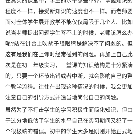
在真实的课堂中，学生的水平参差不齐，掌握知识的
程度不一样，接受新知识的速度也不一样。而老师要
面对全体学生展开教学不能仅仅局限于几个人。比如
说当老师提出问题学生答不上的时候，老师该怎么办
呢?站在讲台上吹胡子瞪眼睛是解决不了问题的。但
这有是我们在上课时经常碰到的问题。再加上自己此
次是在初一年级实习，一堂课的知识结构是十分紧凑
的，只要一个环节出错或者中断，就会影响自己的整
个教学流程。往往在出现这种情况的时候，我会更加
注意自己的引导方式并适当地简化自己的问题。
虽然为了不打击学生的学习积极性而简化知识，但由
于过分地低估了学生的水平自己在实习期间又犯了一
个很极端的错误。初中的学生大多是刚刚开始正式地