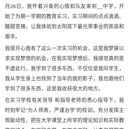
月26日，我怀着兴奋的心情和队友来到__中学，开
始了为期一学期的教育实习，实习期间的点点滴滴、
酸甜苦辣，让我体验到太阳底下最光荣事业的崇高和
艰辛。
我很开心我有了这么一次实习的机会，这是我梦寐以
求实现梦想的机会，在我实现梦想后，我感觉真的是
不虚此行，我学到了很多东西。不仅仅是我叫学生，
我从学生身上也找到了当年的我的影子，我也跟他们
学到了很多东西，这是我收获很大的地方。
在实习学校有关领导 和指导老师的悉心指导下，我
时刻牢记“为人师表，严谨治学”的校训，充分发挥主
观能动性，把在大学课堂上所学的理论知识和实际教