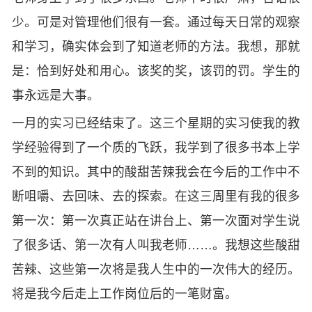
少。可是对管理他们很有一套。通过每天日常的观察
和学习，确实体会到了知道老师的方法。我想，那就
是：恰到好处和用心。该奖的奖，该罚的罚。学生的
事永远是大事。
一月的实习已经结束了。这三个星期的实习使我的教
学经验得到了一个质的飞跃，我学到了很多书本上学
不到的知识。其中的酸甜苦辣我会在今后的工作中不
断咀嚼、去回味、去的探索。在这三周里有我的很多
第一次：第一次真正站在讲台上、第一次面对学生说
了很多话、第一次有人叫我老师……。我想这些酸甜
苦辣、这些第一次将是我人生中的一次伟大的经历。
将是我今后走上工作岗位后的一笔财富。