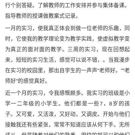
行个别答疑。了解教师的工作安排并参与集体备课。
指导教师的授课做教案式记录。
一月的实习，使我真正体会到做一位老师的乐趣，同
时，它使我的教学理论变为教学实践，使虚拟教学变
为真正的面对面的教学。三周的实习，现在回想起
来，短短的实习生活，感觉可以说不错，。当我漫步
在实习的校园里，那出自学生的一声声“老师好。”“老
师好”的感觉真好。
近一个月的实习，令我感慨颇多。我实习的班级是小
学一二年级的小学生。他们都是一些7，8岁的孩
子。又可爱，又活泼，又好动，又调皮。开始与他们
接触我还有些紧张，常常不知道应该从何下手。无所