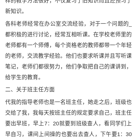
样的教学方法很好，不仅复习了旧知识而且还预习了
新知识。
各科老师经常在办公室交流经验，对于一个问题的_
都积极的进行讨论，经常互相听课。在学校老师里的
老师都有一个师傅，每个资格老的教师都带一个年轻
的老师，交流教学经验。他们也要求听课并且写听课
笔记，老师们都很努力，他们争取把自己的课讲到，
给学生的教育。
二、关于班主任方面
代我的指导老师也是一名班主任，她走之后，班级也
交给了我，我每天按班主任的规定要求自己，班主任
要出早班，早上7：20就要到班级查人，看同学们上
早自习，课间上间操的也要出去查人，下午要1：30