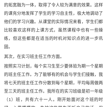
的拓宽融为一体，取得了令人较为满意的效果。这样
的课充分地发挥了学生的学习自主性，极大地调动了
他们的学习兴趣。从课堂的实际情况来看，学生们都
比较喜欢这样的上课方式，虽然课程中也有一些操
练，但这些都是在适当的时机对知识点的进一步巩
固。
其次，在实习班主任工作方面。
按照实习计划，每个实习生至少要体验为期一个星期
的班主任工作。为了能够有的机会与学生们接触，我
将七天的班主任工作分散到每个星期，平均每周做两
至三天的班主任工作。我所在的实习班级是初一年级
（1）班，共有六十一人。刚开始面对这个班的时