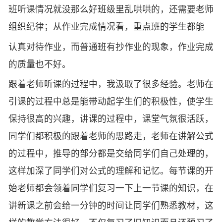
班听课情况就没那么好班级里乱哄哄的，还需要老师
组织纪律；从作业完成情况看，重点班的学生都能
认真对待作业，而普通班有抄作业的现象，作业完成
的质量也不好。
跟着老师听课的过程中，我汲取了很多经验。老师在
引课的过程中总是能带动起学生们的积极性，使学生
保持很高的兴趣，讲课的过程中，课堂气氛很活跃，
同学们都积极的跟着老师的思路走，老师在讲解公式
的过程中，推导的部分都是交给同学们自己处理的，
这样加深了同学们对公式的理解和记忆。每节课的开
始老师都会领着同学们复习一下上一节课的知识，在
讲新课之前会给一分钟的时间让同学们熟悉教材，这