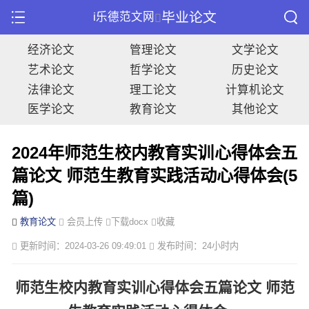
毕业论文
i乐德范文网
经济论文
管理论文
文学论文
艺术论文
哲学论文
历史论文
法律论文
理工论文
计算机论文
医学论文
教育论文
其他论文
2024年师范生校内教育实训心得体会五
篇论文 师范生教育实践活动心得体会(5
篇)
教育论文
会员上传
下载docx
收藏
更新时间：2024-03-26 09:49:01
发布时间：24小时内
师范生校内教育实训心得体会五篇论文 师范