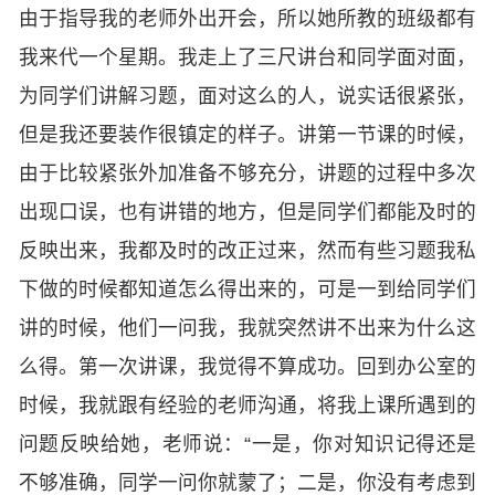
由于指导我的老师外出开会，所以她所教的班级都有
我来代一个星期。我走上了三尺讲台和同学面对面，
为同学们讲解习题，面对这么的人，说实话很紧张，
但是我还要装作很镇定的样子。讲第一节课的时候，
由于比较紧张外加准备不够充分，讲题的过程中多次
出现口误，也有讲错的地方，但是同学们都能及时的
反映出来，我都及时的改正过来，然而有些习题我私
下做的时候都知道怎么得出来的，可是一到给同学们
讲的时候，他们一问我，我就突然讲不出来为什么这
么得。第一次讲课，我觉得不算成功。回到办公室的
时候，我就跟有经验的老师沟通，将我上课所遇到的
问题反映给她，老师说：“一是，你对知识记得还是
不够准确，同学一问你就蒙了；二是，你没有考虑到