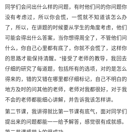
同学们会问出什么样的问题，有时他们问的你问题你
没有考虑过，所以你会慌，一慌就不知道该怎么办
了，所以，在讲题的时候要从学生的角度考虑，他们
可能会得出什么答案，当你想得周全了，不管他们问
什么，你自己心里都有底了，你就不会慌了，这样你
的思路才能保持清醒。”接受了老师的教导，我回去
仔细的研究了每道题，包括所有的选项，对的是怎么
得来的，错的又错在哪里都仔细标记，自己不明白的
地方及时的问其他的老师，老师对我都很好，对于我
不会的老师都能细心讲解，并告诉我该怎样讲。
第二节课，我讲得就比第一节课有底气，面对同学们
提出来的问题都能一一给予解答，感觉很有成就感。