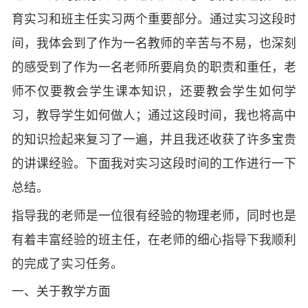
育实习和班主任实习两个重要部分。通过实习这段时
间，我体会到了作为一名教师的辛苦与不易，也深刻
的感受到了作为一名老师所要肩负的职责和重任，老
师不仅要教会学生课本知识，还要教会学生如何学
习，教导学生如何做人；通过这段时间，我也将高中
的知识捡起来复习了一遍，并且我还收获了许多宝贵
的讲课经验。下面我对实习这段时间的工作进行一下
总结。
指导我的老师是一位很有经验的物理老师，同时也是
有着丰富经验的班主任，在老师的细心指导下我顺利
的完成了实习任务。
一、关于教学方面