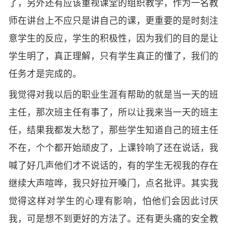
了，另外还有应该重视课堂的组织教学，作为一名教
师在讲台上不应只是讲自己的课，更重要的是时刻注
意学生的反应，学生的积极性，因为我们的目的是让
学生明了，真正理解，只有学生真正的懂了，我们的
任务才是完成的。
我觉得对我以后的职业生涯有帮助的就是当一天的班
主任，那次班主任有事了，所以让我来当一天的班主
任，结果我都发大愁了，那些学生知道自己的班主任
不在，个个都开始顽皮了，上课铃响了还在说话，我
喊了好几声他们才不说话的，有的学生无视我的存在
继续大声喧哗，我只好拉开嗓门，点名批评。其实我
觉得这样对学生的心理有影响，怕他们会因此讨厌
我，可是想不到更好的方法了。还有更头痛的安全教