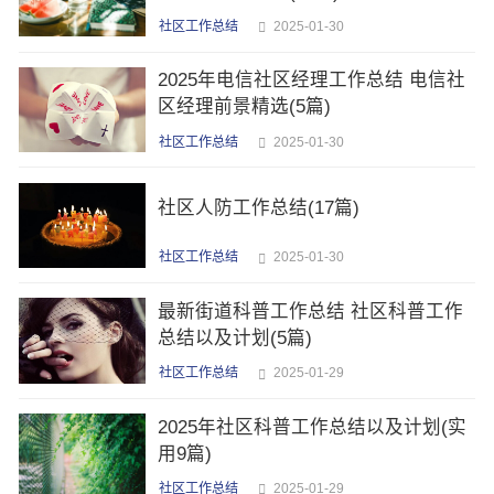
社区工作总结
2025-01-30
2025年电信社区经理工作总结 电信社
区经理前景精选(5篇)
社区工作总结
2025-01-30
社区人防工作总结(17篇)
社区工作总结
2025-01-30
最新街道科普工作总结 社区科普工作
总结以及计划(5篇)
社区工作总结
2025-01-29
2025年社区科普工作总结以及计划(实
用9篇)
社区工作总结
2025-01-29