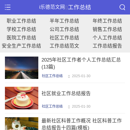
工作总结
i乐德范文网
职业工作总结
半年工作总结
年终工作总结
学校工作总结
公司工作总结
销售工作总结
医院工作总结
社区工作总结
个人工作总结
安全生产工作总结
工作总结范文
工作总结报告
2025年社区工作者个人工作总结汇总
(13篇)
社区工作总结
2025-01-30
社区就业工作总结报告
社区工作总结
2025-01-30
最新社区科普工作概况 社区科普工作
总结报告十四篇(模板)