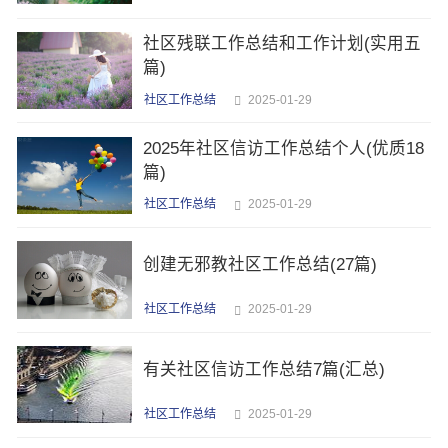
社区残联工作总结和工作计划(实用五
篇)
社区工作总结
2025-01-29
2025年社区信访工作总结个人(优质18
篇)
社区工作总结
2025-01-29
创建无邪教社区工作总结(27篇)
社区工作总结
2025-01-29
有关社区信访工作总结7篇(汇总)
社区工作总结
2025-01-29