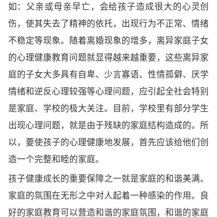
如：父亲或母亲早亡，会给孩子造成很大的心灵创
伤，使其失去了精神的依托，出现行为不正常、情绪
不稳定等现象。随着离婚现象的增多，离异家庭子女
的心理健康教育问题就显得越来越重要，这些离异家
庭的子女大多具有自卑、少言寡语、性情孤僻、厌学
情绪和逆反心理较强等心理问题，应引起全社会特别
是家庭、学校的极大关注。目前，学校里有部分学生
出现心理问题，就是由于残缺的家庭结构造成的。所
以，要使孩子的心理健康地发展，首先应该给他们创
造一个完整和睦的家庭。
孩子健康成长的重要保障之一就是家庭的和谐美满。
家庭的氛围在无形之中对人起着一种感染的作用。良
好的家庭教育可以营造和谐的家庭氛围，和谐的家庭