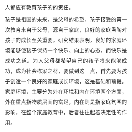
人都应有教育孩子的的责任。
孩子是祖国的未来，是父母的希望，孩子接受的第一
次教育来自于父母，源自于家庭，良好的家庭熏陶对
孩子的成长至关重要。研究结果表明，良好的家庭环
境能够使孩子保持一个快乐、向上的心态，而快乐是
成功之道。为人父母都希望自己的孩子将来能够成
功，成为社会栋梁之材，要做到这一点，首先要为孩
子创造一个良好的家庭成长环境，这是基础和前提。
家庭环境，主要分为外在环境和内在环境两个方面，
外在重点指物质层面的富足，内在则是指家庭氛围的
影响，在整个家庭教育中，后者往往起着决定性的作
用。