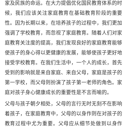
家及民族的命运。在大力提倡优化国民教育体系的时
候，我们应该关注家庭教育在基础教育阶段的重要
性。因为长期以来，在培养孩子的过程中，我们更加
强调了学校教育，而忽视了家庭教育。随着人们对家
庭教育关注度的提高，我们发现良好的家庭教育能够
使孩子的身心得以更健康的发展，能够使孩子更好地
接受学校教育。在我们生活中，一个人的成长，首先
受到的影响就是来自家庭、来自父母，家庭是孩子的
第一学校，而父母则扮演了孩子第一老师的角色。家
庭对孩子身心健康成长的重要性是不言而喻的。
父母与孩子朝夕相处，父母的言行无时无刻不在影响
着孩子，在家庭教育中，父母的以身作则在对孩子的
教育过程中尤为重要。父母应从细节处做到以身作