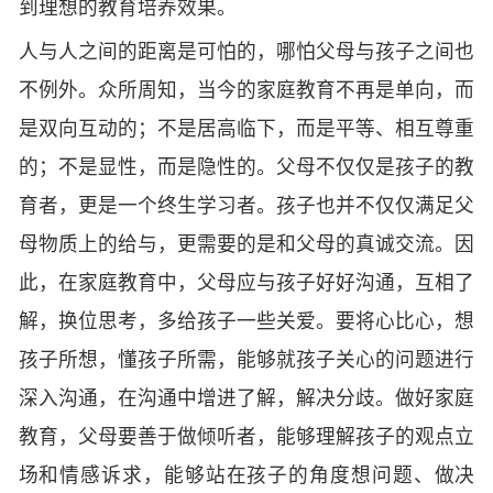
到理想的教育培养效果。
人与人之间的距离是可怕的，哪怕父母与孩子之间也
不例外。众所周知，当今的家庭教育不再是单向，而
是双向互动的；不是居高临下，而是平等、相互尊重
的；不是显性，而是隐性的。父母不仅仅是孩子的教
育者，更是一个终生学习者。孩子也并不仅仅满足父
母物质上的给与，更需要的是和父母的真诚交流。因
此，在家庭教育中，父母应与孩子好好沟通，互相了
解，换位思考，多给孩子一些关爱。要将心比心，想
孩子所想，懂孩子所需，能够就孩子关心的问题进行
深入沟通，在沟通中增进了解，解决分歧。做好家庭
教育，父母要善于做倾听者，能够理解孩子的观点立
场和情感诉求，能够站在孩子的角度想问题、做决