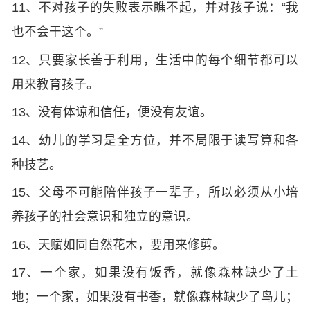
11、不对孩子的失败表示瞧不起，并对孩子说：“我
也不会干这个。”
12、只要家长善于利用，生活中的每个细节都可以
用来教育孩子。
13、没有体谅和信任，便没有友谊。
14、幼儿的学习是全方位，并不局限于读写算和各
种技艺。
15、父母不可能陪伴孩子一辈子，所以必须从小培
养孩子的社会意识和独立的意识。
16、天赋如同自然花木，要用来修剪。
17、一个家，如果没有饭香，就像森林缺少了土
地；一个家，如果没有书香，就像森林缺少了鸟儿；