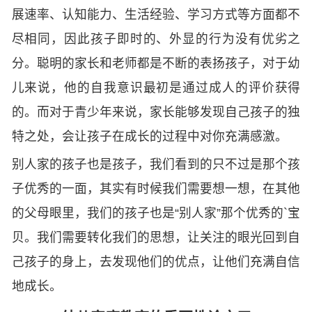
展速率、认知能力、生活经验、学习方式等方面都不
尽相同，因此孩子即时的、外显的行为没有优劣之
分。聪明的家长和老师都是不断的表扬孩子，对于幼
儿来说，他的自我意识最初是通过成人的评价获得
的。而对于青少年来说，家长能够发现自己孩子的独
特之处，会让孩子在成长的过程中对你充满感激。
别人家的孩子也是孩子，我们看到的只不过是那个孩
子优秀的一面，其实有时候我们需要想一想，在其他
的父母眼里，我们的孩子也是“别人家”那个优秀的`宝
贝。我们需要转化我们的思想，让关注的眼光回到自
己孩子的身上，去发现他们的优点，让他们充满自信
地成长。