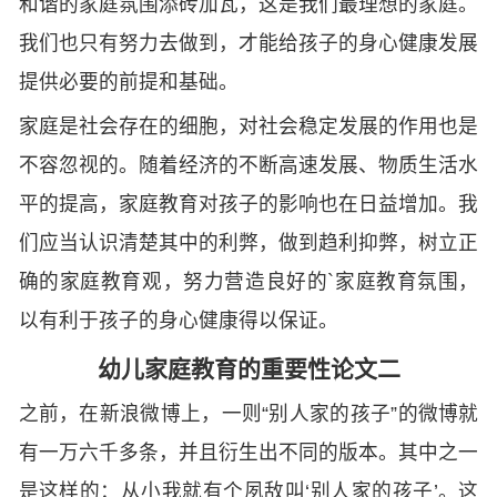
和谐的家庭氛围添砖加瓦，这是我们最理想的家庭。
我们也只有努力去做到，才能给孩子的身心健康发展
提供必要的前提和基础。
家庭是社会存在的细胞，对社会稳定发展的作用也是
不容忽视的。随着经济的不断高速发展、物质生活水
平的提高，家庭教育对孩子的影响也在日益增加。我
们应当认识清楚其中的利弊，做到趋利抑弊，树立正
确的家庭教育观，努力营造良好的`家庭教育氛围，
以有利于孩子的身心健康得以保证。
幼儿家庭教育的重要性论文二
之前，在新浪微博上，一则“别人家的孩子”的微博就
有一万六千多条，并且衍生出不同的版本。其中之一
是这样的：从小我就有个夙敌叫‘别人家的孩子’。这