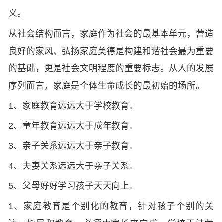
义。
从社会结构而言，家庭作为社会的最基本单元，营造
良好的家风、弘扬家庭美德是构建和谐社会最为重要
的基础，更是社会文明程度的重要标志。从人的发展
序列而言，家庭是个体生命成长的最初始的场所。
1、家庭教育远远大于学校教育。
2、童年教育远远大于成年教育。
3、亲子关系远远大于亲子教育。
4、夫妻关系远远大于亲子关系。
5、父母好好学习孩子天天向上。
1、家庭教育是个别化的教育，针对孩子个别的关