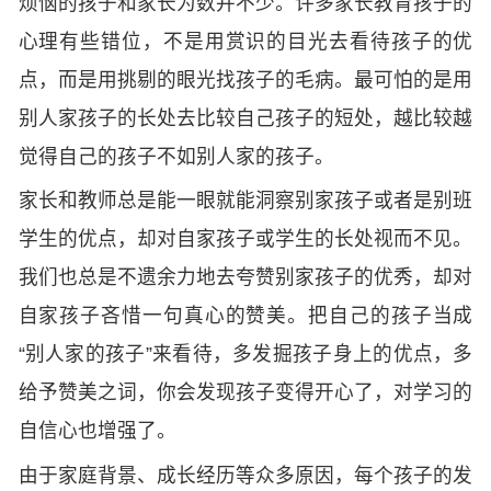
烦恼的孩子和家长为数并不少。许多家长教育孩子的
心理有些错位，不是用赏识的目光去看待孩子的优
点，而是用挑剔的眼光找孩子的毛病。最可怕的是用
别人家孩子的长处去比较自己孩子的短处，越比较越
觉得自己的孩子不如别人家的孩子。
家长和教师总是能一眼就能洞察别家孩子或者是别班
学生的优点，却对自家孩子或学生的长处视而不见。
我们也总是不遗余力地去夸赞别家孩子的优秀，却对
自家孩子吝惜一句真心的赞美。把自己的孩子当成
“别人家的孩子”来看待，多发掘孩子身上的优点，多
给予赞美之词，你会发现孩子变得开心了，对学习的
自信心也增强了。
由于家庭背景、成长经历等众多原因，每个孩子的发