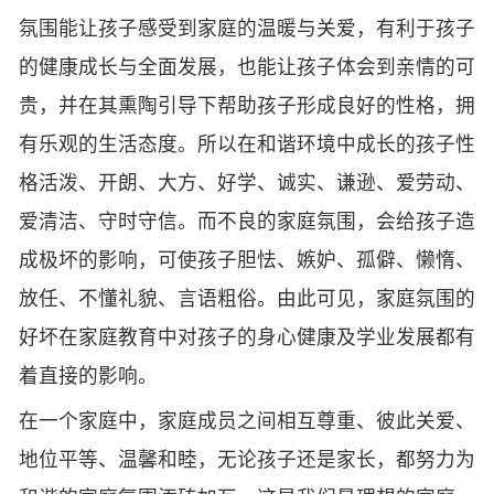
氛围能让孩子感受到家庭的温暖与关爱，有利于孩子
的健康成长与全面发展，也能让孩子体会到亲情的可
贵，并在其熏陶引导下帮助孩子形成良好的性格，拥
有乐观的生活态度。所以在和谐环境中成长的孩子性
格活泼、开朗、大方、好学、诚实、谦逊、爱劳动、
爱清洁、守时守信。而不良的家庭氛围，会给孩子造
成极坏的影响，可使孩子胆怯、嫉妒、孤僻、懒惰、
放任、不懂礼貌、言语粗俗。由此可见，家庭氛围的
好坏在家庭教育中对孩子的身心健康及学业发展都有
着直接的影响。
在一个家庭中，家庭成员之间相互尊重、彼此关爱、
地位平等、温馨和睦，无论孩子还是家长，都努力为