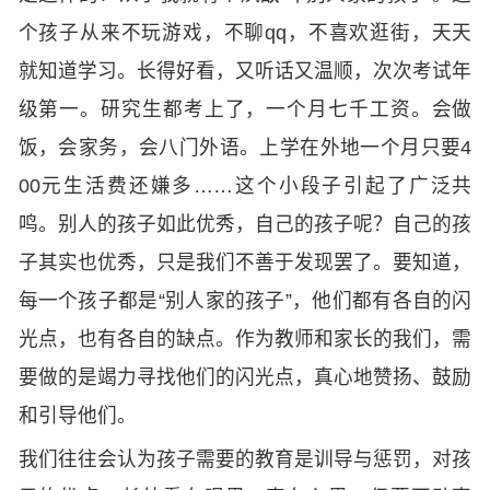
个孩子从来不玩游戏，不聊qq，不喜欢逛街，天天
就知道学习。长得好看，又听话又温顺，次次考试年
级第一。研究生都考上了，一个月七千工资。会做
饭，会家务，会八门外语。上学在外地一个月只要4
00元生活费还嫌多……这个小段子引起了广泛共
鸣。别人的孩子如此优秀，自己的孩子呢？自己的孩
子其实也优秀，只是我们不善于发现罢了。要知道，
每一个孩子都是“别人家的孩子”，他们都有各自的闪
光点，也有各自的缺点。作为教师和家长的我们，需
要做的是竭力寻找他们的闪光点，真心地赞扬、鼓励
和引导他们。
我们往往会认为孩子需要的教育是训导与惩罚，对孩