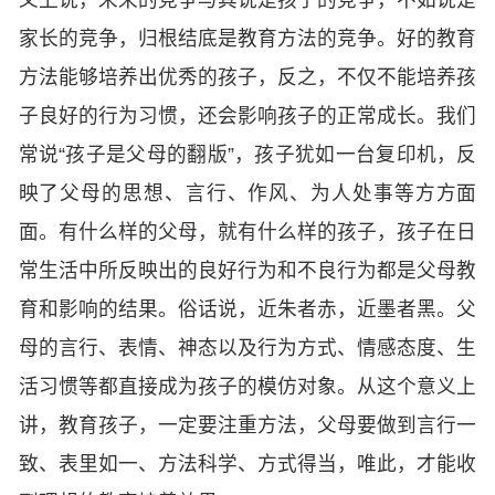
家长的竞争，归根结底是教育方法的竞争。好的教育
方法能够培养出优秀的孩子，反之，不仅不能培养孩
子良好的行为习惯，还会影响孩子的正常成长。我们
常说“孩子是父母的翻版”，孩子犹如一台复印机，反
映了父母的思想、言行、作风、为人处事等方方面
面。有什么样的父母，就有什么样的孩子，孩子在日
常生活中所反映出的良好行为和不良行为都是父母教
育和影响的结果。俗话说，近朱者赤，近墨者黑。父
母的言行、表情、神态以及行为方式、情感态度、生
活习惯等都直接成为孩子的模仿对象。从这个意义上
讲，教育孩子，一定要注重方法，父母要做到言行一
致、表里如一、方法科学、方式得当，唯此，才能收