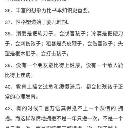
36、丰富的想象力比书本知识更重要。
37、性格塑造始于婴儿时期。
38、溺爱是把软刀子，会戕害孩子；冷漠是把硬刀
子，会刺伤孩子；粗暴是条皮鞭子，会伤害孩子；失
望是根木棍子，会打击孩子。
39、没有一个朋友能比得上健康，没有一个敌人能
比得上疾病。
40、教育上操之过急和缓慢滞后，都会摧残孩子正
常的心理发育。
42、有的时候千言万语真得抵不上一个深情的.拥
抱。而这样深情地拥抱不是一年只抱一次，不是一个