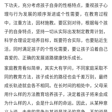
下功夫，充分考虑孩子自身的性格特点，重视孩子心
理与行为发展的顺序渐进或个性需要，在教育过程
中，注重方法，因材施教。要区别对待，根据每个孩
子的自身特点，坚持一切从实际出发制定教育计划，
科学合理设定培养目标，既要符合实际，也要贴近生
活，同时满足孩子的个性化需要，要让孩子沿着自己
喜爱的、正确的发展道路健康快乐成长。
家庭教育看似简单，其实大有学问，不同家庭采取不
同的教育方法，孩子成长的路径也会千差万别，最终
成长轨迹就会各不相同。在长时间的相处中，父母采
用什么样的方法教育培养孩子，决定着孩子将来会成
为什么样的人，会是什么样的命运。因此，从某种意
义上说，未来的竞争与其说是孩子的竞争，不如说是