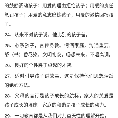
的鼓励调动孩子；用爱的理由拒绝孩子；用爱的责任
惩罚孩子；用爱的意志磨练孩子；用爱的激情回报孩
子。
24、从来不对孩子说，他比别的孩子差。
25、心系孩子，言传身教。情洒家庭，沟通重要。
舒（书）香尽染，文明礼貌。畅想未来，不唱高调。
26、良好的个性胜于卓越的才智。
27、适时引导孩子讲故事，这是保持他们思想活跃
的绝妙方法。
28、父母的言行是孩子成长的航标，家人的关爱是
孩子成长的温床，家庭的和谐是孩子成长的动力。
29、一切教育都是从我们对儿童天性的理解开始。