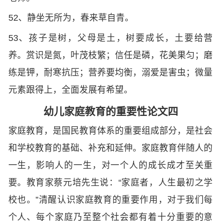
52、静坐无所为，春来草自青。
53、孩子是树，父母是土，树要成长，土要给营
养。赏识是氮，叶茂枝繁；信任是磷，花美果匀；磨
练是钾，耐寒抗压；营养要均衡，溺爱是害虫；微量
元素跟得上，全面发展有希望。
幼儿家庭教育的重要性论文四
家庭教育，是国民教育体系的重要组成部分，是社会
和学校教育的基础、补充和延伸。家庭教育伴随人的
一生，影响人的一生，对一个人的成长成才至关重
要。教育家蔡元培先生说：“家庭者，人生最初之学
校也。”清醒认识家庭教育的重要作用，对于我们每
个人、每个家庭乃至整个社会都有着十分重要的意