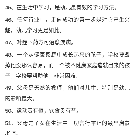
45、在生活中学习，是幼儿最有效的学习方法。
46、任何行业中，走向成功的第一步是对它产生兴
趣，幼儿学习更是如此。
47、对症下药方可治愈疾病。
48、一个从健康家庭中成长起来的孩子，学校要毁
掉他没那么容易，而一个被不健康家庭造就出来的孩
子，学校要帮助他，非常困难。
49、父母是天然的教师，他们对儿童，特别是幼儿
的影响最大。
50、运动贵有恒，饮食贵有节。
51、父母是子女在生活中一切言行举止的最早启蒙
老师。