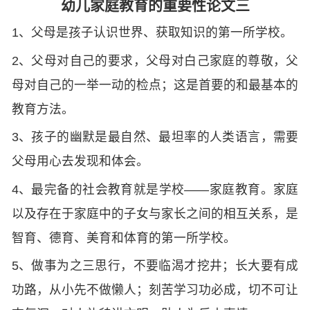
幼儿家庭教育的重要性论文三
1、父母是孩子认识世界、获取知识的第一所学校。
2、父母对自己的要求，父母对白己家庭的尊敬，父
母对自己的一举一动的检点；这是首要的和最基本的
教育方法。
3、孩子的幽默是最自然、最坦率的人类语言，需要
父母用心去发现和体会。
4、最完备的社会教育就是学校——家庭教育。家庭
以及存在于家庭中的子女与家长之间的相互关系，是
智育、德育、美育和体育的第一所学校。
5、做事为之三思行，不要临渴才挖井；长大要有成
功路，从小先不做懒人；刻苦学习功必成，切不可让