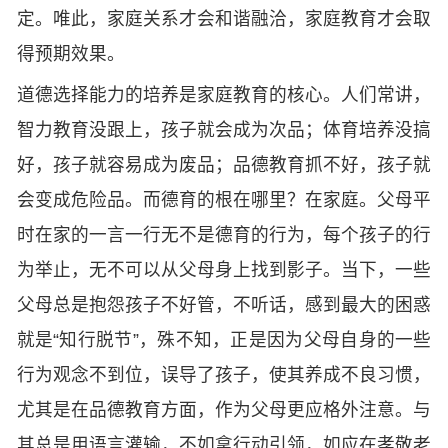
定。唯此，家庭关系才会和谐融洽，家庭教育才会取
得预期效果。
道德选择能力的培养是家庭教育的核心。人们常讲，
智力教育没跟上，孩子就会成为次品；体育培养没搞
好，孩子就容易成为废品；品德教育抓不好，孩子就
会变成危险品。而德育的根在哪里？在家庭。父母平
时在家的一言一行无不是德育的行为，每个孩子的行
为举止，无不可以从父母身上找到影子。当下，一些
父母总是抱怨孩子不好管，不听话，感到最大的困惑
就是“知行脱节”，殊不知，正是因为父母自身的一些
行为观念不到位，误导了孩子，使其养成不良习惯，
尤其是在品德教育方面，作为父母更应格外注意。与
其总是用语言灌输，不如拿行动引领，如应在孝敬老