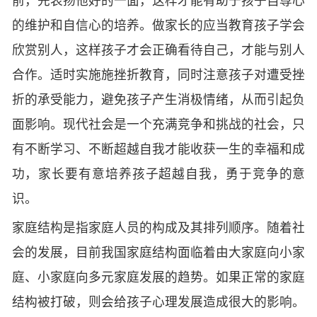
前，先表扬他好的一面，这样才能有助于孩子自尊心
的维护和自信心的培养。做家长的应当教育孩子学会
欣赏别人，这样孩子才会正确看待自己，才能与别人
合作。适时实施施挫折教育，同时注意孩子对遭受挫
折的承受能力，避免孩子产生消极情绪，从而引起负
面影响。现代社会是一个充满竞争和挑战的社会，只
有不断学习、不断超越自我才能收获一生的幸福和成
功，家长要有意培养孩子超越自我，勇于竞争的意
识。
家庭结构是指家庭人员的构成及其排列顺序。随着社
会的发展，目前我国家庭结构面临着由大家庭向小家
庭、小家庭向多元家庭发展的趋势。如果正常的家庭
结构被打破，则会给孩子心理发展造成很大的影响。