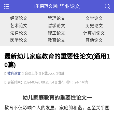
毕业论文
i乐德范文网
经济论文
管理论文
文学论文
艺术论文
哲学论文
历史论文
法律论文
理工论文
计算机论文
医学论文
教育论文
其他论文
最新幼儿家庭教育的重要性论文(通用1
0篇)
教育论文
会员上传
下载docx
收藏
更新时间：2024-03-26 08:20:54
发布时间：24小时内
幼儿家庭教育的重要性论文一
教育不仅影响个人的发展，家庭的和谐，甚至关乎国