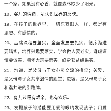
一个家，如果没有心香，就像森林缺少了阳光。
18、婴儿的情绪，是认识世界的反映。
19、在孩子的世界里，一切东西跟人一样，都是有
思想、有感情的。
20、基础课程要坚实，全面发展要扎实，循序渐进
要踏实，培养兴趣要落实，学会做人要老实，谦虚谨
慎要诚实，胸怀大志要忠实，终身获益结果实。
21、沟通，是父母与子女心灵交流的桥梁；关爱，
是父母与子女共享温情的殿堂；包容，是父母与子女
和谐共进的引路牌。
22、育儿过程有艰辛，也有欢乐。
23、发掘孩子的潜能要用爱的眼睛发现孩子；用爱