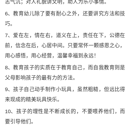
志气沉；对人礼貌讲文明，助人为乐小事情。
6、教育幼儿除了要有耐心之外，还要讲究方法和技
巧。
7、爱在左，情在右，道义在上，责任在下，公德在
前，信念在后，心居中间。只要常怀一颗感恩之心，
用心感悟，用心经营，温馨幸福到永远！
8、教育孩子的实质在于教育自己，而自我教育则是
父母影响孩子的最有力的方法。
9、孩子自己动手制作小玩具，虽然粗糙，但远比得
来现成的精美玩具快乐。
10、孩子的理性是不断成长的，不要喂养他们，而
要引导他们。