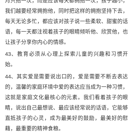
月只抱一次，而是应该每天都拥抱一次，孩子越小，
我们越要经常拥抱他，同时把这样的拥抱坚持下去，
每天无论多忙，都应该对孩子说一些柔软、甜蜜的话
语，每一天都注视着孩子的眼睛倾听他、欣赏他，也
让孩子分享你内心的情感。
43、教育必须从心理上探索儿童的兴趣和习惯开
始。
44、其实爱是需要说出口的，爱是需要不断去表达
的，温馨的家庭环境中爱的表达应当成为一种习惯，
这就是家庭文化最核心的元素。我们看着孩子的眼
睛，说出自己最想说、最应该经常说的话语，它能够
直抵孩子的心灵，成为最美好的鼓励，最美好的慰
藉，最重要的精神食粮。