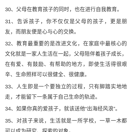
30、父母在教育孩子的同时，也在进行自我教育。
31、告诉孩子，你不仅仅是父母的孩子，更是朋
友，而朋友便是心与心的交换。
32、教育最重要的是改进文化，在家庭中最核心的
文化就是一家人生活在一起，父母陪伴着孩子成长，
在有爱、有鼓励、有帮助的地方，即使生活得很艰
辛、生命照样可以很健全、很健康。
33、人生即是一个要独立的过程，只有脚踏实地地
走，才能留下一条属于自己生命的轨迹。
34、如果你真的爱孩子，就该送他“出海经风浪”。
35、对孩子来说，生活就是一所学校，一草一木都
可以成为研究、探索的对象。