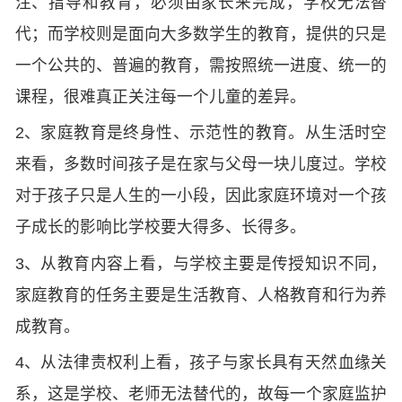
注、指导和教育，必须由家长来完成，学校无法替
代；而学校则是面向大多数学生的教育，提供的只是
一个公共的、普遍的教育，需按照统一进度、统一的
课程，很难真正关注每一个儿童的差异。
2、家庭教育是终身性、示范性的教育。从生活时空
来看，多数时间孩子是在家与父母一块儿度过。学校
对于孩子只是人生的一小段，因此家庭环境对一个孩
子成长的影响比学校要大得多、长得多。
3、从教育内容上看，与学校主要是传授知识不同，
家庭教育的任务主要是生活教育、人格教育和行为养
成教育。
4、从法律责权利上看，孩子与家长具有天然血缘关
系，这是学校、老师无法替代的，故每一个家庭监护