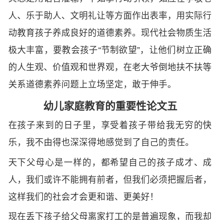
人、乐于助人、文明礼让等方面作出表率，用实际行
动教育孩子养成良好的道德素养。现代社会物质生活
极大丰富，要教会孩子“节制欲望”，让他们树立正确
的人生观、价值观和世界观，在老大爷倒地扶不扶等
关系道德素养问题上立场坚定，敢于伸手。
幼儿家庭教育的重要性论文五
在孩子来到的日子里，享受着孩子带给我无穷的快
乐，我不由得也深深得地感觉到了自己的责任。
天下父母心是一样的，都希望自己的孩子成才、成
人，我们或许不能拥有前者，但我们必须把握后者，
这样我们的社会才会更和谐、更美好！
现在丢下孩子给父母离家打工的是普遍现象，而我却