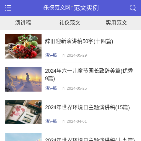
范文实例
i乐德范文网
演讲稿
礼仪范文
实用范文
辞旧迎新演讲稿50字(十四篇)
演讲稿
2024-05-29
2024年六一儿童节园长致辞美篇(优秀
9篇)
演讲稿
2024-05-25
2024年世界环境日主题演讲稿(15篇)
演讲稿
2024-04-01
2024年世界环境日主题演讲稿(十九篇)