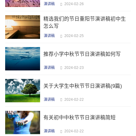
演讲稿
2024-02-26
精选我们的节日重阳节演讲稿初中生
怎么写
演讲稿
2024-02-25
推荐小学中秋节节日演讲稿如何写
演讲稿
2024-02-23
关于大学生中秋节节日演讲稿(9篇)
演讲稿
2024-02-22
有关初中中秋节节日演讲稿简短
演讲稿
2024-02-22