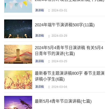
演讲稿
2024-03-31
2024年端午节演讲稿500字(11篇)
演讲稿
2024-03-29
2024年5月4青年节日演讲稿 有关5月4
日青年节的演讲(七篇)
演讲稿
2024-03-25
最新春节主题演讲稿800字 春节主题演
讲稿小学生(6篇)
演讲稿
2024-03-04
最新5月4青年节日演讲稿(七篇)