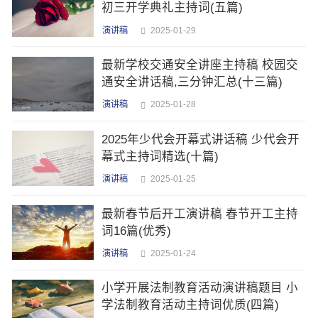
初三开学典礼主持词(五篇)
演讲稿
2025-01-29
最新学校交通安全讲座主持稿 校园交
通安全讲话稿,三分钟汇总(十三篇)
演讲稿
2025-01-28
2025年少代会开幕式讲话稿 少代会开
幕式主持词精选(十篇)
演讲稿
2025-01-25
最新春节后开工演讲稿 春节开工主持
词16篇(优秀)
演讲稿
2025-01-24
小学开展法制教育活动演讲稿题目 小
学法制教育活动主持词优质(四篇)