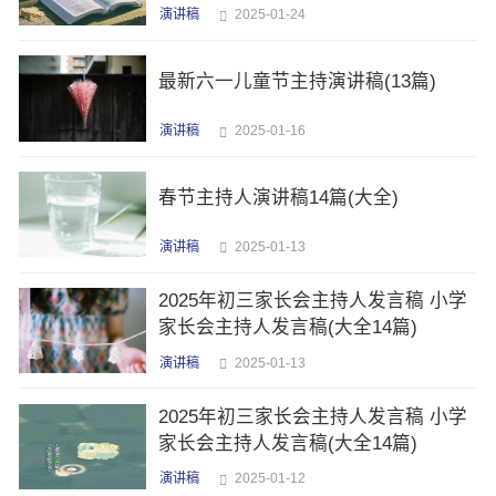
演讲稿
2025-01-24
最新六一儿童节主持演讲稿(13篇)
演讲稿
2025-01-16
春节主持人演讲稿14篇(大全)
演讲稿
2025-01-13
2025年初三家长会主持人发言稿 小学
家长会主持人发言稿(大全14篇)
演讲稿
2025-01-13
2025年初三家长会主持人发言稿 小学
家长会主持人发言稿(大全14篇)
演讲稿
2025-01-12