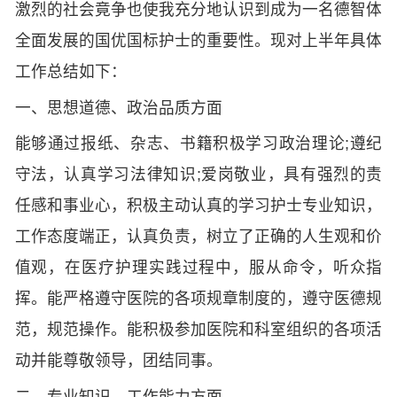
激烈的社会竟争也使我充分地认识到成为一名德智体
全面发展的国优国标护士的重要性。现对上半年具体
工作总结如下：
一、思想道德、政治品质方面
能够通过报纸、杂志、书籍积极学习政治理论;遵纪
守法，认真学习法律知识;爱岗敬业，具有强烈的责
任感和事业心，积极主动认真的学习护士专业知识，
工作态度端正，认真负责，树立了正确的人生观和价
值观，在医疗护理实践过程中，服从命令，听众指
挥。能严格遵守医院的各项规章制度的，遵守医德规
范，规范操作。能积极参加医院和科室组织的各项活
动并能尊敬领导，团结同事。
二、专业知识、工作能力方面