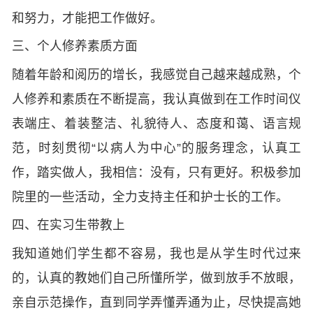
和努力，才能把工作做好。
三、个人修养素质方面
随着年龄和阅历的增长，我感觉自己越来越成熟，个
人修养和素质在不断提高，我认真做到在工作时间仪
表端庄、着装整洁、礼貌待人、态度和蔼、语言规
范，时刻贯彻“以病人为中心”的服务理念，认真工
作，踏实做人，我相信：没有，只有更好。积极参加
院里的一些活动，全力支持主任和护士长的工作。
四、在实习生带教上
我知道她们学生都不容易，我也是从学生时代过来
的，认真的教她们自己所懂所学，做到放手不放眼，
亲自示范操作，直到同学弄懂弄通为止，尽快提高她