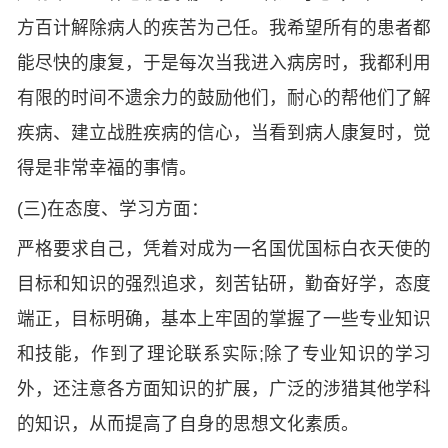
方百计解除病人的疾苦为己任。我希望所有的患者都
能尽快的康复，于是每次当我进入病房时，我都利用
有限的时间不遗余力的鼓励他们，耐心的帮他们了解
疾病、建立战胜疾病的信心，当看到病人康复时，觉
得是非常幸福的事情。
(三)在态度、学习方面：
严格要求自己，凭着对成为一名国优国标白衣天使的
目标和知识的强烈追求，刻苦钻研，勤奋好学，态度
端正，目标明确，基本上牢固的掌握了一些专业知识
和技能，作到了理论联系实际;除了专业知识的学习
外，还注意各方面知识的扩展，广泛的涉猎其他学科
的知识，从而提高了自身的思想文化素质。