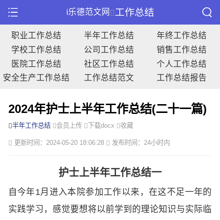
工作总结
i乐德范文网
职业工作总结
半年工作总结
年终工作总结
学校工作总结
公司工作总结
销售工作总结
医院工作总结
社区工作总结
个人工作总结
安全生产工作总结
工作总结范文
工作总结报告
2024年护士上半年工作总结(二十一篇)
半年工作总结
会员上传
下载docx
收藏
更新时间：2024-05-20 18:06:28
发布时间：24小时内
护士上半年工作总结一
自今年1月进入本院参加工作以来，在这不足一年的
实践学习，感觉要想将以前学到的理论知识与实际临