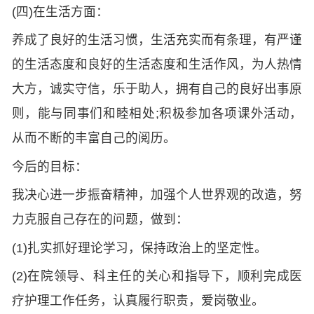
(四)在生活方面：
养成了良好的生活习惯，生活充实而有条理，有严谨
的生活态度和良好的生活态度和生活作风，为人热情
大方，诚实守信，乐于助人，拥有自己的良好出事原
则，能与同事们和睦相处;积极参加各项课外活动，
从而不断的丰富自己的阅历。
今后的目标：
我决心进一步振奋精神，加强个人世界观的改造，努
力克服自己存在的问题，做到：
(1)扎实抓好理论学习，保持政治上的坚定性。
(2)在院领导、科主任的关心和指导下，顺利完成医
疗护理工作任务，认真履行职责，爱岗敬业。