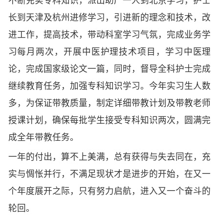
不断充实专科知识，派出助产一人到北京学习，护士
长到天津及杭州进修学习，引进新的理念和技术，改
进工作，提高技术，带动科室学习气氛，完成业务学
习每月两次，开展中医护理技术项目，学习中医理
论，完成国家级论文一篇，同时，督导全科护士完成
继续教育任务，加强专科知识学习。今年实习生人数
多，为保证带教质量，制定详细带教计划及带教老师
授课计划，确保每批学生接受专科知识两次，圆满完
成全年带教任务。
一年的付出，算不上美满，总有获得与失去同在，充
实与惆怅并行，不满足现状才是进步的开始，在又一
个年度展开之际，只有努力启航，进入又一个奋斗的
轮回。