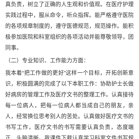
真负责，树立了正确的人生观和价值观。在医疗护理
实践过程中，服从命令，听众指挥。能严格遵守医院
的各项规章制度的，遵守医德规范，规范操作。能积
极参加医院和科室组织的各项活动并能尊敬领导，团
同事。
（二）专业知识、工作能力方面：
我本着“把工作做的更好”这样一个目标，开拓创新意
识，积极圆满的完成了以下本职工作：协助护士长做
好病房的管理工作及医疗文书的整理工作。认真接待
每一位病人，把每一位病人都当成自己的朋友，亲
人，经常换位思考别人的苦处。认真做好医疗文书的
书写工作，医疗文书的书写需要认真负责，态度端
正、头脑清晰。我课件下载认真学习科室文件书写规