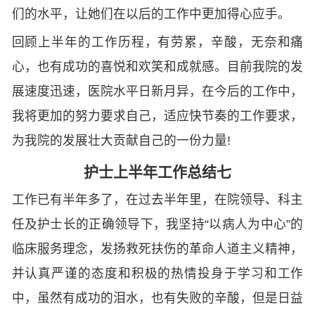
们的水平，让她们在以后的工作中更加得心应手。
回顾上半年的工作历程，有劳累，辛酸，无奈和痛
心，也有成功的喜悦和欢笑和成就感。目前我院的发
展速度迅速，医院水平日新月异，在今后的工作中，
我将更加的努力要求自己，适应快节奏的工作要求，
为我院的发展壮大贡献自己的一份力量!
护士上半年工作总结七
工作已有半年多了，在过去半年里，在院领导、科主
任及护士长的正确领导下，我坚持“以病人为中心”的
临床服务理念，发扬救死扶伤的革命人道主义精神，
并认真严谨的态度和积极的热情投身于学习和工作
中，虽然有成功的泪水，也有失败的辛酸，但是日益