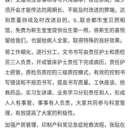
须开会才能传达的周期长、不能及时改进的弊端，达
到质量持续及时改进目的。5..联合都市宝贝照相
馆，免费为新生宝宝提供出生第一照，将新生的喜悦
留给我们，也留给病人全家，取得特殊的良好效果。
将工作细化，进行分工，文书书写由责任护士和质检
员三人负责，开成管床护士责任下完成病历，责任护
士把管，质检员质控的三级质控模式，有效的控制书
写错误和不规范书写，提高书写质量。工休座谈、抢
救药品、实习生讲课、业务学习分别责任到人，形成
人人有事管，事事有人负责，大家共同参与科室管
理，有效提高了大家的积极性。
加强产房管理，印制产科常见急症抢救流程，张贴在