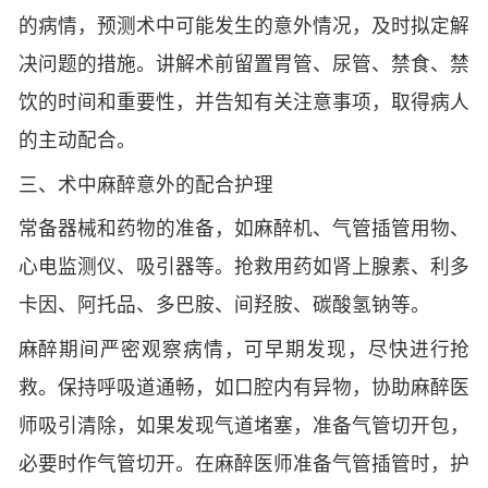
的病情，预测术中可能发生的意外情况，及时拟定解
决问题的措施。讲解术前留置胃管、尿管、禁食、禁
饮的时间和重要性，并告知有关注意事项，取得病人
的主动配合。
三、术中麻醉意外的配合护理
常备器械和药物的准备，如麻醉机、气管插管用物、
心电监测仪、吸引器等。抢救用药如肾上腺素、利多
卡因、阿托品、多巴胺、间羟胺、碳酸氢钠等。
麻醉期间严密观察病情，可早期发现，尽快进行抢
救。保持呼吸道通畅，如口腔内有异物，协助麻醉医
师吸引清除，如果发现气道堵塞，准备气管切开包，
必要时作气管切开。在麻醉医师准备气管插管时，护