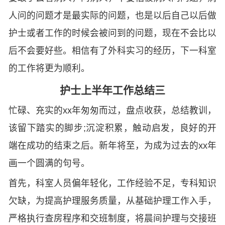
人问的问题才是最实际的问题，也是以后自己以后做
护士或者工作的时候会被问到的问题，现在不会比以
后不会要好些。相信有了外科实习的经历，下一科室
的工作将更为顺利。
护士上半年工作总结三
忙碌、充实的xx年匆匆而过，盘点收获，总结教训，
该留下踏实的脚步;沉淀积累，触动启发，良好的开
端在成功的结束之后。新年将至，为成为过去的xx年
画一个圆满的句号。
首先，科室人员偏年轻化，工作经验不足，专科知识
欠缺，为提高护理服务质量，从基础护理工作入手，
严格执行查房程序和交班制度，将晨间护理与交接班