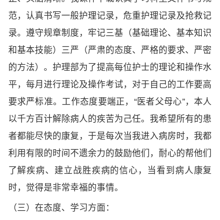
范，认真书写一般护理记录，危重护理记录及抢救记
录。遵守规章制度，牢记三基（基础理论、基本知识
和基本技能）三严（严肃的态度、严格的要求、严密
的方法）。护理部为了提高每位护士的理论和操作水
平，每月进行理论及操作考试，对于自己的工作要高
要求严标准。工作态度要端正，“医者父母心”，本人
以千方百计解除病人的疾苦为己任。我希望所有的患
者都能尽快的康复，于是每次当我进入病房时，我都
利用有限的时间不遗余力的鼓励他们，耐心的帮他们
了解疾病、建立战胜疾病的信心，当看到病人康复
时，觉得是非常幸福的事情。
（三）在态度、学习方面：