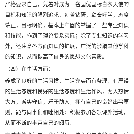
严格要求自己，凭着对成为一名国优国标白衣天使的
目标和知识的强烈追求，刻苦钻研，勤奋好学，态度
端正，目标明确，基本上牢固的掌握了一些专业知识
和技能，作到了理论联系实际；除了专业知识的学习
外，还注意各方面知识的扩展，广泛的涉猎其他学科
的知识，从而提高了自身的思想文化素质。
（四）在生活方面：
养成了良好的生活习惯，生活充实而有条理，有严谨
的生活态度和良好的生活态度和生活作风，为人热情
大方，诚实守信，乐于助人，拥有自己的良好出事原
则，能与同事们和睦相处；积极参加各项课外活动，
从而不断的丰富自己的阅历。