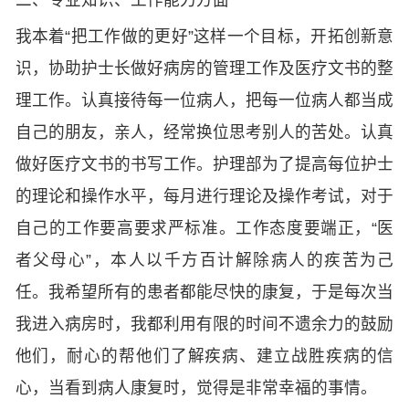
我本着“把工作做的更好”这样一个目标，开拓创新意
识，协助护士长做好病房的管理工作及医疗文书的整
理工作。认真接待每一位病人，把每一位病人都当成
自己的朋友，亲人，经常换位思考别人的苦处。认真
做好医疗文书的书写工作。护理部为了提高每位护士
的理论和操作水平，每月进行理论及操作考试，对于
自己的工作要高要求严标准。工作态度要端正，“医
者父母心”，本人以千方百计解除病人的疾苦为己
任。我希望所有的患者都能尽快的康复，于是每次当
我进入病房时，我都利用有限的时间不遗余力的鼓励
他们，耐心的帮他们了解疾病、建立战胜疾病的信
心，当看到病人康复时，觉得是非常幸福的事情。