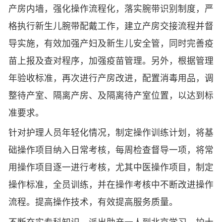
产房内墙，强化操作流程化，落实腕带识别制度，严
格执行新生儿腕带配戴工作，建立产房交接流程并督
导实施，有效加强产妇及新生儿安全管，同时完善疫
苗上报及查对程序，加强疫苗管理。另外，根据管理
年验收标准，再次进行产房改进，配置消毒用品，调
整待产室、隔离产房、及隔离待产室位置，以达到标
准要求。
针对护理人员年轻化情况，制定操作训练计划，将基
础操作项目纳入日常考核，每周检查督导一项，将常
用操作项目逐一进行考核，尤其中医操作项目，制定
操作标准，全员训练，并在操作考核中不断改进操作
流程。提高操作技术，有效提高服务质量。