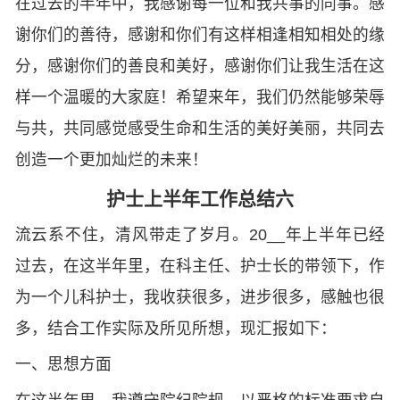
在过去的半年中，我感谢每一位和我共事的同事。感
谢你们的善待，感谢和你们有这样相逢相知相处的缘
分，感谢你们的善良和美好，感谢你们让我生活在这
样一个温暖的大家庭！希望来年，我们仍然能够荣辱
与共，共同感觉感受生命和生活的美好美丽，共同去
创造一个更加灿烂的未来！
护士上半年工作总结六
流云系不住，清风带走了岁月。20__年上半年已经
过去，在这半年里，在科主任、护士长的带领下，作
为一个儿科护士，我收获很多，进步很多，感触也很
多，结合工作实际及所见所想，现汇报如下：
一、思想方面