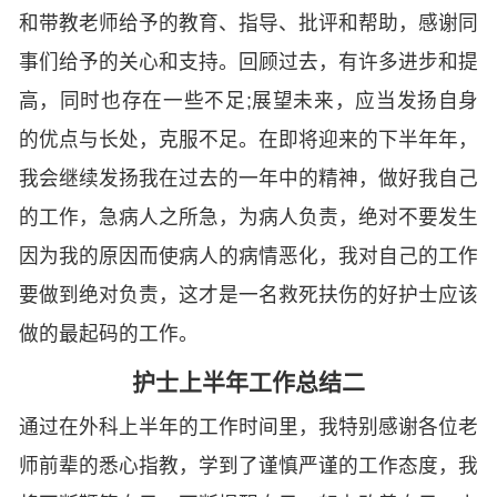
和带教老师给予的教育、指导、批评和帮助，感谢同
事们给予的关心和支持。回顾过去，有许多进步和提
高，同时也存在一些不足;展望未来，应当发扬自身
的优点与长处，克服不足。在即将迎来的下半年年，
我会继续发扬我在过去的一年中的精神，做好我自己
的工作，急病人之所急，为病人负责，绝对不要发生
因为我的原因而使病人的病情恶化，我对自己的工作
要做到绝对负责，这才是一名救死扶伤的好护士应该
做的最起码的工作。
护士上半年工作总结二
通过在外科上半年的工作时间里，我特别感谢各位老
师前辈的悉心指教，学到了谨慎严谨的工作态度，我