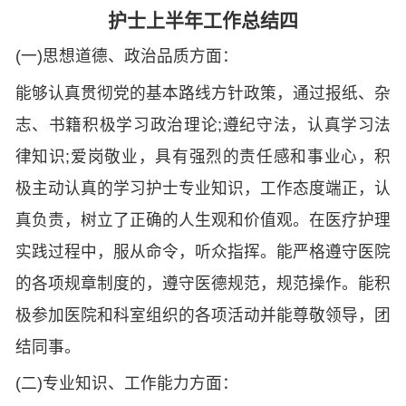
护士上半年工作总结四
(一)思想道德、政治品质方面：
能够认真贯彻党的基本路线方针政策，通过报纸、杂
志、书籍积极学习政治理论;遵纪守法，认真学习法
律知识;爱岗敬业，具有强烈的责任感和事业心，积
极主动认真的学习护士专业知识，工作态度端正，认
真负责，树立了正确的人生观和价值观。在医疗护理
实践过程中，服从命令，听众指挥。能严格遵守医院
的各项规章制度的，遵守医德规范，规范操作。能积
极参加医院和科室组织的各项活动并能尊敬领导，团
结同事。
(二)专业知识、工作能力方面：