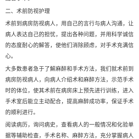
二、术前防视护理
术前到病房防视病人，用自己的言行与病人沟通，让
病人表达自己的担忧，提出各种问题，并用科学诚信
的态度耐心的解答，使他们消除顾虑，对手术充满信
心。
大多数患者急于了解麻醉和手术方法，我们就术前到
病房防视病人，向病人介绍术和麻醉方法，示范手术
时的体位，使其术前在病房床上预先进行训练，进入
手术室后能立主动配合，提高麻醉成功率，保证手术
的顺利进行。
阅读病历，询问病史，查看病人的一般情况和化验单
据等辅助检查，手术名称、麻醉方法，充分掌握病人