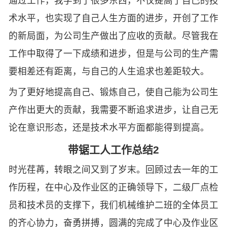
通过工作，我学到了很多东西，不仅提高了自己的技
术水平，也实现了自己人生方面的进步，开创了工作
的新局面，为公司生产做出了应收的贡献。尽管我在
工作中取得了一下成绩和进步，但是与公司的生产需
要相差还有距离，与自己的人生追求也差距较大。
为了更好地提高自己、锻炼自己，使自己能为公司生
产作出更大的贡献，我需要不断追求进步，让自己无
论在意识形态，还是技术水平方面都能得到提高。
带锯工人工作总结2
时光荏苒，转眼之间又到了岁末。回顾过去一年的工
作历程，在中心及作业区的正确领导下，二级厂点检
员和技术员的支撑下，我们机械维护二班的全体员工
的齐心协力，奋勇拼搏，圆满的完成了中心及作业区