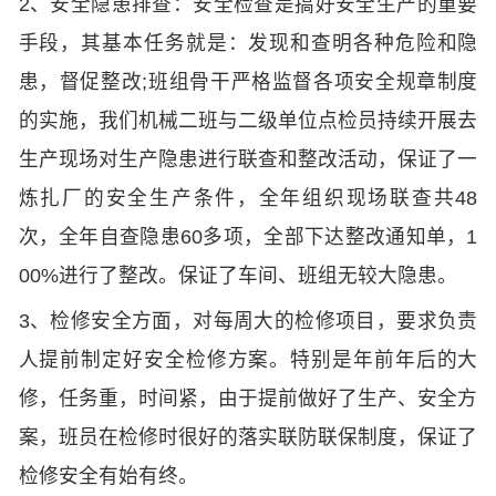
2、安全隐患排查：安全检查是搞好安全生产的重要
手段，其基本任务就是：发现和查明各种危险和隐
患，督促整改;班组骨干严格监督各项安全规章制度
的实施，我们机械二班与二级单位点检员持续开展去
生产现场对生产隐患进行联查和整改活动，保证了一
炼扎厂的安全生产条件，全年组织现场联查共48
次，全年自查隐患60多项，全部下达整改通知单，1
00%进行了整改。保证了车间、班组无较大隐患。
3、检修安全方面，对每周大的检修项目，要求负责
人提前制定好安全检修方案。特别是年前年后的大
修，任务重，时间紧，由于提前做好了生产、安全方
案，班员在检修时很好的落实联防联保制度，保证了
检修安全有始有终。