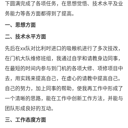
下圆满完成了各项任务，在思想觉悟、技术水平及业
务能力等各方面都得到了提高。
一、思想方面
二、技术水平方面
先后在xx队对比利时进口的吸粮机进行了多次技改，
在门机大队维修班组，我通过自学和请教身边同事，
在最短的时间内参与到门机的各项大修、项修项目中
去，用实践来提高自己，在虚心的请教中提高自己。
自己的努力，加上同事的帮助，使我再工作中形成了
一个清晰的思路，能在工作中创新工作方法，并能与
团队形成良好的互动。
三、工作态度方面