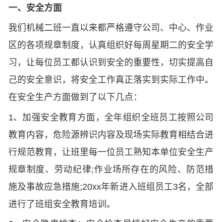
一、安全方面
我们机械二班一直以来都严格遵守公司、中心、作业
区的各项规章制度，认真组织好每周星期二的安全学
习，让每位员工都认识到安全的重要性，切实提高自
己的安全意识，将安全工作真正落实到实际工作中。
在安全生产方面做到了以下几点：
1、加强安全教育方面，全年组织全班员工按照公司
教育内容，危险源辨识内容及现场实际教育相结合进
行规范教育，让班里每一位员工熟知本单位安全生产
规章制度、劳动纪律;作业场所存在的风险、防范措
施及事故应急措施;20xx年新进入班组员工3名，全部
进行了班组安全教育培训。