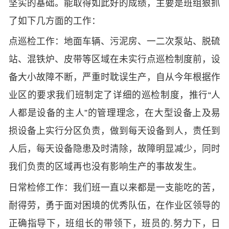
坚实的基础。能取得如此好的成绩，主要是班组狠抓
了如下几方面的工作：
点巡检工作：地面车辆、污泥房、一二次泵站、脱硫
站、混铁炉、皮带等区域在未实行点巡检制度前，设
备大小故障不断，严重时耽误生产，自从今年根据作
业区的要求我们班制定了详细的巡检制度，推行“人
人都是设备的主人”的管理理念，在大型设备上及易
损设备上实行分区负责，做到每天设备到人，责任到
人后，每天设备隐患及时清除，故障明显减少，同时
我们负责的区域再也没有影响生产的事故发生。
日常检修工作：我们班一直以来都是一支能吃的苦，
耐得劳，勇于面对困境的优秀队伍，在作业区领导的
正确指导下，班组长的带领下，班员的.努力下，日