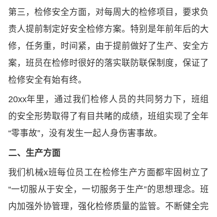
第三，检修安全方面，对每周大的检修项目，要求负
责人提前制定好安全检修方案。特别是年前年后的大
修，任务重，时间紧，由于提前做好了生产、安全方
案，班员在检修时很好的落实联防联保制度，保证了
检修安全有始有终。
20xx年里，通过我们检修人员的共同努力下，班组
的安全形势取得了有目共睹的成绩，班组实现了全年
“零事故”，没有发生一起人身伤害事故。
二、生产方面
我们机械x班每位员工在检修生产方面都牢固树立了
“一切服从于安全，一切服务于生产”的思想理念。班
内加强外协管理，强化检修质量的监管。不断健全完