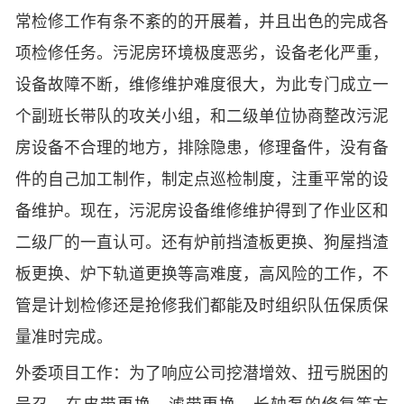
常检修工作有条不紊的的开展着，并且出色的完成各
项检修任务。污泥房环境极度恶劣，设备老化严重，
设备故障不断，维修维护难度很大，为此专门成立一
个副班长带队的攻关小组，和二级单位协商整改污泥
房设备不合理的地方，排除隐患，修理备件，没有备
件的自己加工制作，制定点巡检制度，注重平常的设
备维护。现在，污泥房设备维修维护得到了作业区和
二级厂的一直认可。还有炉前挡渣板更换、狗屋挡渣
板更换、炉下轨道更换等高难度，高风险的工作，不
管是计划检修还是抢修我们都能及时组织队伍保质保
量准时完成。
外委项目工作：为了响应公司挖潜增效、扭亏脱困的