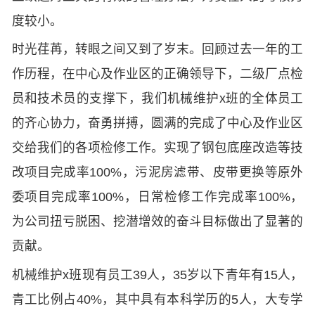
度较小。
时光荏苒，转眼之间又到了岁末。回顾过去一年的工
作历程，在中心及作业区的正确领导下，二级厂点检
员和技术员的支撑下，我们机械维护x班的全体员工
的齐心协力，奋勇拼搏，圆满的完成了中心及作业区
交给我们的各项检修工作。实现了钢包底座改造等技
改项目完成率100%，污泥房滤带、皮带更换等原外
委项目完成率100%，日常检修工作完成率100%，
为公司扭亏脱困、挖潜增效的奋斗目标做出了显著的
贡献。
机械维护x班现有员工39人，35岁以下青年有15人，
青工比例占40%，其中具有本科学历的5人，大专学