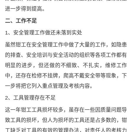
进一步得到提高。
二、工作不足
1、安全管理工作做还未落到实处
虽然钳工在安全管理工作中做了大量的工作，如隐患
的排查、安全培训与安全活动的组织等各项工作都有
明显的进步，但还做的不细致、不扎实，维修工作
中，还存在检修不挂牌，爬高不戴安全带等现象，下
一步将把它列入重点管理及考核内容。
2、工具管理存在不足
这一年钳工工具损坏较多，虽存在一些因质量问题导
致工具的损坏，但人为损坏的工具还是占多数的，钳
工缺乏对工具的有效的管理办法，对责任人的考核力