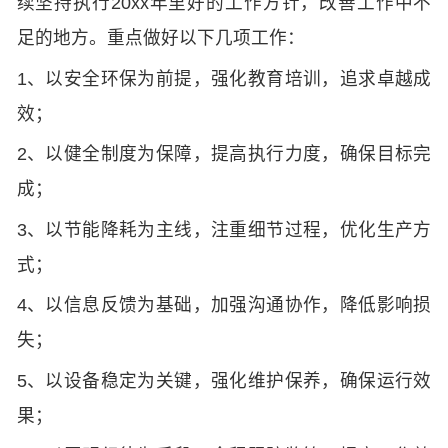
续坚持执行20xx年里好的工作方针，改善工作中不
足的地方。重点做好以下几项工作：
1、以安全环保为前提，强化教育培训，追求卓越成
效；
2、以健全制度为保障，提高执行力度，确保目标完
成；
3、以节能降耗为主线，注重细节过程，优化生产方
式；
4、以信息反馈为基础，加强沟通协作，降低影响损
失；
5、以设备稳定为关键，强化维护保养，确保运行效
果；