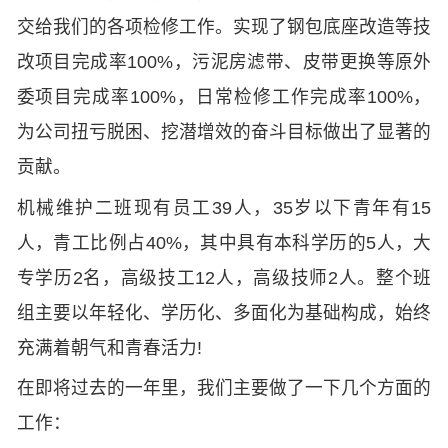
交给我们的各项检修工作。实现了钢包底座改造等技
改项目完成率100%，污泥房滤带、皮带更换等原外
委项目完成率100%，日常检修工作完成率100%，
为公司扭亏脱困、挖潜增效的奋斗目标做出了显著的
贡献。
机械维护二班现有员工39人，35岁以下青年有15
人，青工比例占40%，其中具有本科学历的5人，大
专学历2名，高级技工12人，高级技师2人。整个班
组主要以年轻化、学历化、多面化为基础构成，始终
充满着朝气和青春活力!
在即将过去的一年里，我们主要做了一下几个方面的
工作：