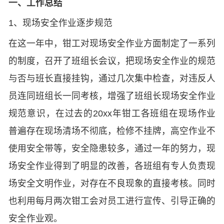
一、工作总结
1、现场安全作业逐步规范
在这一年中，钳工对现场安全作业方面制定了一系列
的制度，召开了班组长会议，把现场安全作业的规范
与否与班长直接挂钩，通过几次集中检查，对违反人
员连同班组长一同考核，增强了班组长现场安全作业
规范意识，在过去的20xx年钳工各班组在现场作业
普遍存在现场清场不彻底，检修不挂牌，高空作业不
使用安全带等，安全隐患较多，通过一年的努力，现
场安全作业得到了明显的改善，各班组有专人负责现
场安全文明作业，对存在不良现象的直接考核。同时
也利用每月两次钳工会对员工进行宣传、引导正确的
安全作业观。