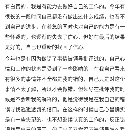
有白费的，我是有能力去做好自己的工作的。今年有
很长的一段时间自己都没有做出过什么成绩，也看不
到自己的进步，在着急的同时也对自己的能力是有一
些怀疑的，也逐渐的失去了信心，但好在最后的结果
是好的，自己也重新的找回了信心。
今年也是有因为做错了事情被领导批评过的，自己心
情和工作的状态是受到了一些影响的。在我自己看来
有很多的事情并不全都是我的错的，自己只是对这个
事情不太了解，所以才会做错。但领导在批评我的时
候是不会听我的解释的，他是觉得我是在我自己的错
误寻找逃避惩罚的借口。在这样的时候自己心里确实
是有一些失望的，也不想继续认真的工作的，反正错