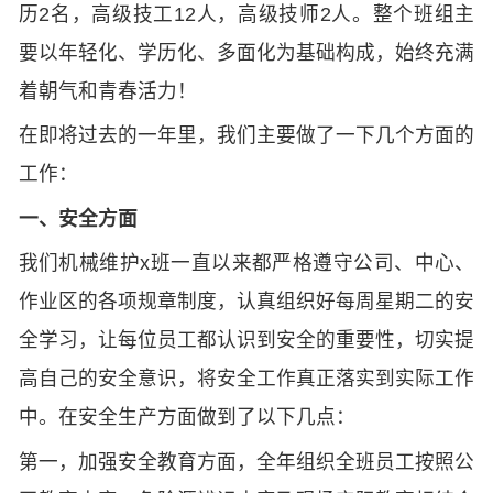
历2名，高级技工12人，高级技师2人。整个班组主
要以年轻化、学历化、多面化为基础构成，始终充满
着朝气和青春活力！
在即将过去的一年里，我们主要做了一下几个方面的
工作：
一、安全方面
我们机械维护x班一直以来都严格遵守公司、中心、
作业区的各项规章制度，认真组织好每周星期二的安
全学习，让每位员工都认识到安全的重要性，切实提
高自己的安全意识，将安全工作真正落实到实际工作
中。在安全生产方面做到了以下几点：
第一，加强安全教育方面，全年组织全班员工按照公