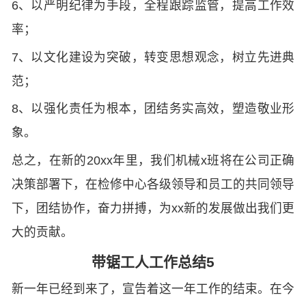
6、以严明纪律为手段，全程跟踪监管，提高工作效
率；
7、以文化建设为突破，转变思想观念，树立先进典
范；
8、以强化责任为根本，团结务实高效，塑造敬业形
象。
总之，在新的20xx年里，我们机械x班将在公司正确
决策部署下，在检修中心各级领导和员工的共同领导
下，团结协作，奋力拼搏，为xx新的发展做出我们更
大的贡献。
带锯工人工作总结5
新一年已经到来了，宣告着这一年工作的结束。在今