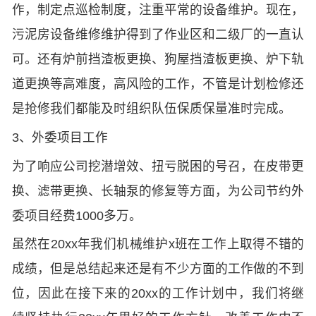
作，制定点巡检制度，注重平常的设备维护。现在，
污泥房设备维修维护得到了作业区和二级厂的一直认
可。还有炉前挡渣板更换、狗屋挡渣板更换、炉下轨
道更换等高难度，高风险的工作，不管是计划检修还
是抢修我们都能及时组织队伍保质保量准时完成。
3、外委项目工作
为了响应公司挖潜增效、扭亏脱困的号召，在皮带更
换、滤带更换、长轴泵的修复等方面，为公司节约外
委项目经费1000多万。
虽然在20xx年我们机械维护x班在工作上取得不错的
成绩，但是总结起来还是有不少方面的工作做的不到
位，因此在接下来的20xx的工作计划中，我们将继