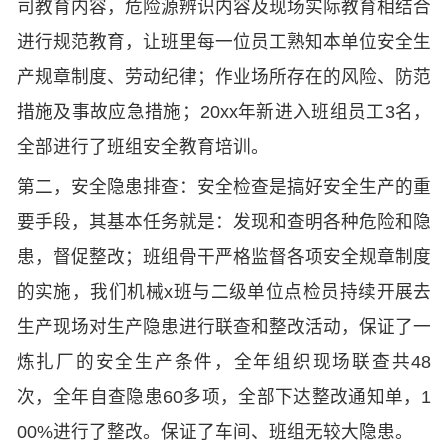
司教育内容，危险源辨识内容及现场实际教育相结合
进行规范教育，让班里每一位员工熟知本单位安全生
产规章制度、劳动纪律；作业场所存在的风险、防范
措施及事故应急措施；20xx年新进入班组员工3名，
全部进行了班组安全教育培训。
第二，安全隐患排查：安全检查是搞好安全生产的重
要手段，其基本任务就是：发现和查明各种危险和隐
患，督促整改；班组骨干严格监督各项安全规章制度
的实施，我们机械x班与二级单位点检员持续开展去
生产现场对生产隐患进行联查和整改活动，保证了一
炼扎厂的安全生产条件，全年组织现场联查共48
次，全年自查隐患60多项，全部下达整改通知单，1
00%进行了整改。保证了车间、班组无较大隐患。