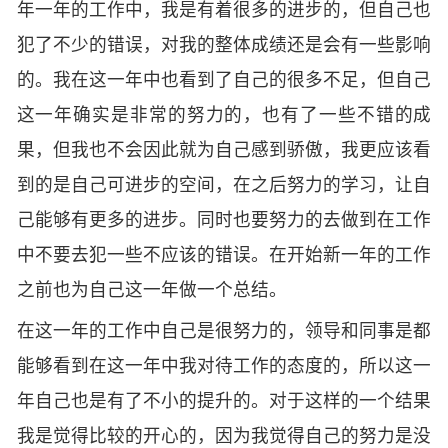
年一年的工作中，我是有着很多的进步的，但自己也
犯了不少的错误，对我的整体成绩还是会有一些影响
的。我在这一年中也看到了自己的很多不足，但自己
这一年确实是非常的努力的，也有了一些不错的成
果，但我也不会因此就为自己感到骄傲，我更应该看
到的是自己可进步的空间，在之后努力的学习，让自
己能够有更多的进步。同时也要努力的去做到在工作
中不要去犯一些不应该的错误。在开始新一年的工作
之前也为自己这一年做一个总结。
在这一年的工作中自己是很努力的，领导和同事是都
能够看到在这一年中我对待工作的态度的，所以这一
年自己也是有了不小的提升的。对于这样的一个结果
我是觉得比较的开心的，因为我觉得自己的努力是没