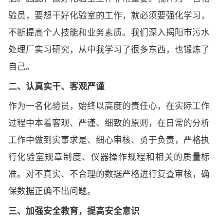
验员，要想干好化验室的工作，就必须要强化学习，
不断提高个人技能和业务素质。我们深入揭阳市污水
处理厂实习研究，从中我学习了很多东西，也锻炼了
自己。
二、认真实干、客观严谨
作为一名化验员，始终以高度的责任心，在实际工作
过程中本着客观、严谨、细致的原则，在日常的分析
工作中做到实事求是、细心审核、勇于负责，严格执
行化验室规章制度、仪器操作规程和相关的质量标
准。对不真实、不合理的数据严格进行复查审核，确
保数据正确不出问题。
三、加强安全教育，提高安全意识