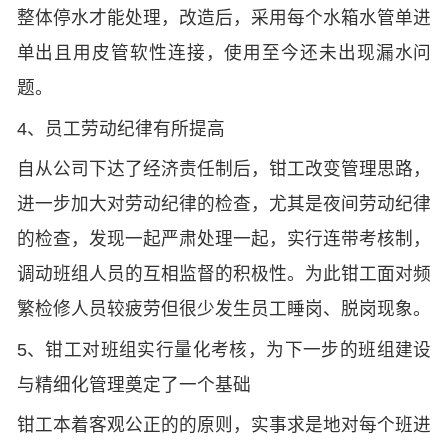
整体停水才能处理，改造后，采用每个水箱水管单进
单出且用皮管软性连接，使用至今还未出现漏水问
题。
4、员工劳动纪律有所提高
自从公司下达了经济责任制后，钳工改变管理思路，
进一步加大对劳动纪律的检查，尤其是夜间劳动纪律
的检查，发现一起严肃处理一起，实行连带考核制，
调动班组人员的互相监督的积极性。为此钳工面对频
繁检修人员较疲劳但很少发生员工睡岗、脱岗现象。
5、钳工对班组实行量化考核，为下一步的班组建设
与精细化管理奠定了一个基础
钳工本着客观公正的的原则，实事求是地对每个班进