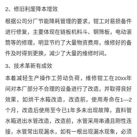
2、修旧利废降本增效
根据公司分厂节能降耗管理的要求，钳工对易损备件
进行修复，主要体现在链板机料斗、钢筛板，电动滚
筒等的修理，明显节约了大量物资费用，维修好的备
件及时得到更换，减少了大量的维修时间。
3、技术革新有成效
本着减轻生产操作工劳动负荷，维修钳工在20xx年
间对本厂部分不合理的设备进行了改造，并取得良好
效果，如烘干水箱改造，改造前，使用寿命在1—2
个月，改造后使用至今已1年多未出现故障，直料管
水箱进出水管改造，改造前，水管采用串通且刚性连
接，水管常出现漏水，如有一根出现漏水现象，必须