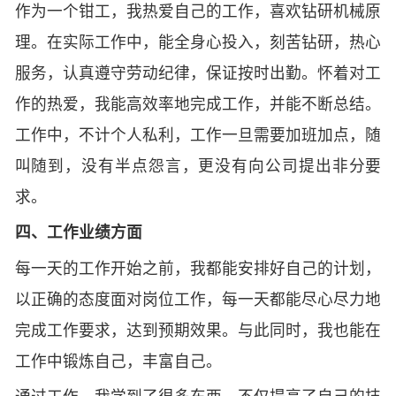
作为一个钳工，我热爱自己的工作，喜欢钻研机械原
理。在实际工作中，能全身心投入，刻苦钻研，热心
服务，认真遵守劳动纪律，保证按时出勤。怀着对工
作的热爱，我能高效率地完成工作，并能不断总结。
工作中，不计个人私利，工作一旦需要加班加点，随
叫随到，没有半点怨言，更没有向公司提出非分要
求。
四、工作业绩方面
每一天的工作开始之前，我都能安排好自己的计划，
以正确的态度面对岗位工作，每一天都能尽心尽力地
完成工作要求，达到预期效果。与此同时，我也能在
工作中锻炼自己，丰富自己。