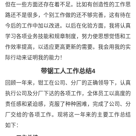
但在一些方面还存在着不足。比如有创造性的工作思
路还不是很多，个别工作做的还不够完善，这有待在
今后的工作中加以改进。以后在化验方面，我将认真
学习各项业务技能和规章制度，努力使思想觉悟和工
作效率提高，以适应更高更新的需要。我会用我的实
际行动来证明我的能力！
带锯工人工作总结4
回顾一年来，钳工在公司、分厂的正确领导下，认真
执行公司及分厂下达的各项工作，全体员工以高度的
责任感和紧迫感，克服了种种困难，完成了公司、分
厂交给的'各项工作。现将这一年来的主要工作总结
如下：