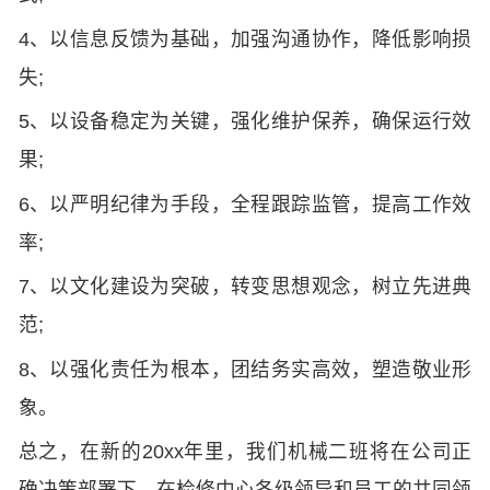
4、以信息反馈为基础，加强沟通协作，降低影响损
失;
5、以设备稳定为关键，强化维护保养，确保运行效
果;
6、以严明纪律为手段，全程跟踪监管，提高工作效
率;
7、以文化建设为突破，转变思想观念，树立先进典
范;
8、以强化责任为根本，团结务实高效，塑造敬业形
象。
总之，在新的20xx年里，我们机械二班将在公司正