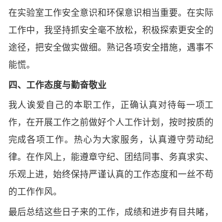
在实验室工作安全意识和环保意识相当重要。在实际
工作中，我坚持抓安全毫不放松，积极探索更安全的
途径，把安全做实做细。熟记各项安全措施，遇事不
能慌。
四、工作态度与勤奋敬业
我人诶爱自己的本职工作，正确认真对待每一项工
作，在开展工作之前做好个人工作计划，按时按质的
完成各项工作。热心为大家服务，认真遵守劳动纪
律。在作风上，能遵章守纪、团结同事、务真求实、
乐观上进，始终保持严谨认真的工作态度和一丝不苟
的工作作风。
最后总结这些日子来的工作，成绩和进步有目共睹，