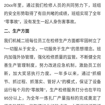
20xx年里，通过我们检修人员的共同努力下，班组
的安全形势取得了有目共睹的成绩，班组实现了全年
“零事故”，没有发生一起人身伤害事故。
二、生产方面
我们机械二班每位员工在检修生产方面都牢固树立了
“一切服从于安全，一切服务于生产”的思想理念。班
内加强外协管理，强化检修质量的监管。不断健全完
善生产管理制度，努力改进应急机制，激励员工创
新，加大奖惩执行力度。一年多以来，通过“抓细
节、抓过程、抓落实、管好人”的模式，保证了设备
运行每个月的“零故障”，生产检修服务打分也在平均
95分以上，为全年一炼扎厂产量指标的完成奠定了