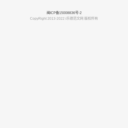
闽ICP备15008836号-2
CopyRight 2013-2022 i乐德范文网 版权所有